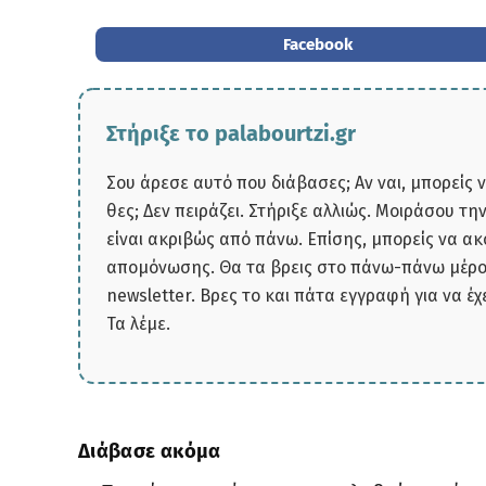
Facebook
Στήριξε το palabourtzi.gr
Σου άρεσε αυτό που διάβασες; Αν ναι, μπορείς 
θες; Δεν πειράζει. Στήριξε αλλιώς. Μοιράσου τ
είναι ακριβώς από πάνω. Επίσης, μπορείς να α
απομόνωσης. Θα τα βρεις στο πάνω-πάνω μέρος
newsletter. Βρες το και πάτα εγγραφή για να έχ
Τα λέμε.
Διάβασε ακόμα