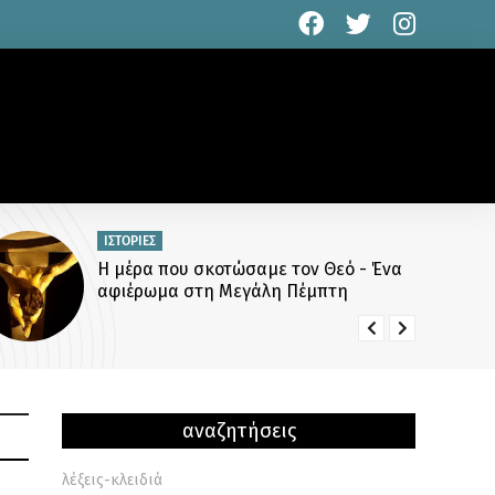
ΙΣΤΟΡΙΕΣ
Η μέρα που σκοτώσαμε τον Θεό - Ένα
αφιέρωμα στη Μεγάλη Πέμπτη
αναζητήσεις
λέξεις-κλειδιά