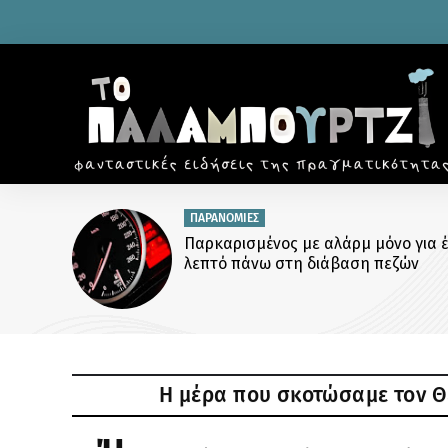
ΠΑΡΑΝΟΜΙΕΣ
Παρκαρισμένος με αλάρμ μόνο για 
λεπτό πάνω στη διάβαση πεζών
Η μέρα που σκοτώσαμε τον Θ