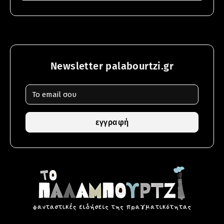
Newsletter palabourtzi.gr
εγγραφή