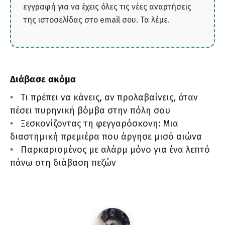
εγγραφή για να έχεις όλες τις νέες αναρτήσεις
της ιστοσελίδας στο email σου. Τα λέμε.
Διάβασε ακόμα
Τι πρέπει να κάνεις, αν προλαβαίνεις, όταν
πέσει πυρηνική βόμβα στην πόλη σου
Ξεσκονίζοντας τη φεγγαρόσκονη: Μια
διαστημική πρεμιέρα που άργησε μισό αιώνα
Παρκαρισμένος με αλάρμ μόνο για ένα λεπτό
πάνω στη διάβαση πεζών