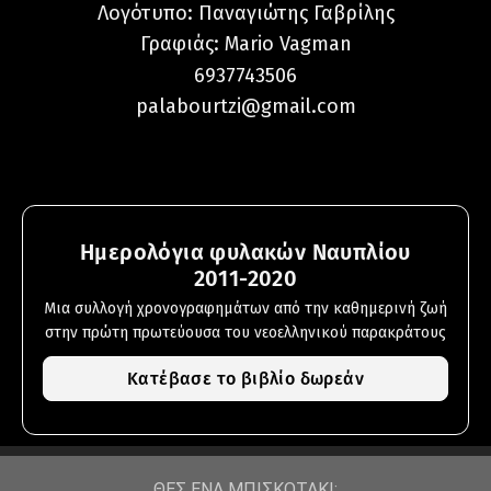
Λογότυπο: Παναγιώτης Γαβρίλης
Γραφιάς:
Mario Vagman
6937743506
palabourtzi@gmail.com
Ημερολόγια φυλακών Ναυπλίου
2011-2020
Μια συλλογή χρονογραφημάτων από την καθημερινή ζωή
στην πρώτη πρωτεύουσα του νεοελληνικού παρακράτους
Κατέβασε το βιβλίο δωρεάν
ΘΕΣ ΕΝΑ ΜΠΙΣΚΟΤΑΚΙ;