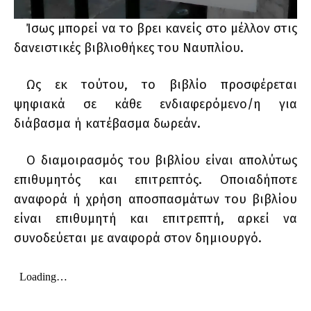
Ίσως μπορεί να το βρει κανείς στο μέλλον στις
δανειστικές βιβλιοθήκες του Ναυπλίου.
Ως εκ τούτου, το βιβλίο προσφέρεται
ψηφιακά σε κάθε ενδιαφερόμενο/η για
διάβασμα ή κατέβασμα δωρεάν.
Ο διαμοιρασμός του βιβλίου είναι απολύτως
επιθυμητός και επιτρεπτός. Οποιαδήποτε
αναφορά ή χρήση αποσπασμάτων του βιβλίου
είναι επιθυμητή και επιτρεπτή, αρκεί να
συνοδεύεται με αναφορά στον δημιουργό.