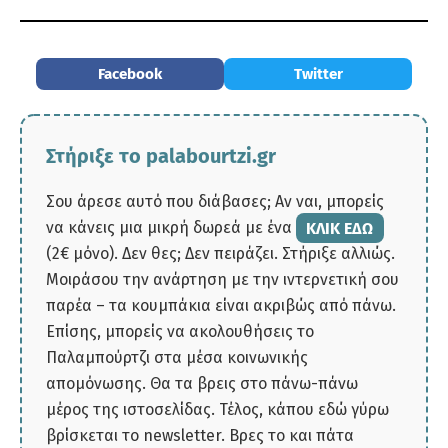
Facebook
Twitter
Στήριξε το palabourtzi.gr
Σου άρεσε αυτό που διάβασες; Αν ναι, μπορείς
να κάνεις μια μικρή δωρεά με ένα
ΚΛΙΚ ΕΔΩ
(2€ μόνο). Δεν θες; Δεν πειράζει. Στήριξε αλλιώς.
Μοιράσου την ανάρτηση με την ιντερνετική σου
παρέα – τα κουμπάκια είναι ακριβώς από πάνω.
Επίσης, μπορείς να ακολουθήσεις το
Παλαμπούρτζι στα μέσα κοινωνικής
απομόνωσης. Θα τα βρεις στο πάνω-πάνω
μέρος της ιστοσελίδας. Τέλος, κάπου εδώ γύρω
βρίσκεται το newsletter. Βρες το και πάτα