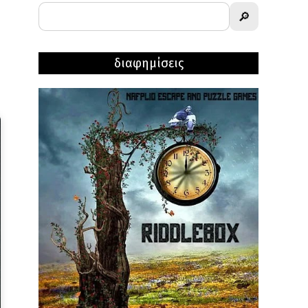
🔎
διαφημίσεις