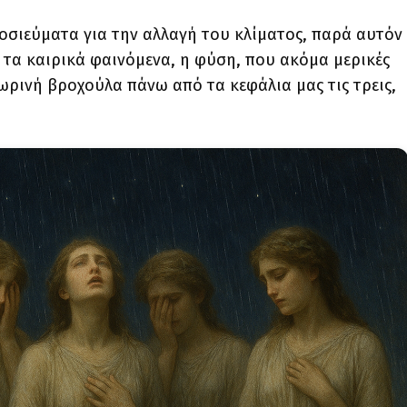
οσιεύματα για την αλλαγή του κλίματος, παρά αυτόν
 τα καιρικά φαινόμενα, η φύση, που ακόμα μερικές
ωρινή βροχούλα πάνω από τα κεφάλια μας τις τρεις,