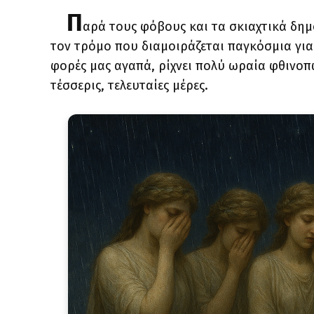
Π
αρά τους φόβους και τα σκιαχτικά δημ
τον τρόμο που διαμοιράζεται παγκόσμια για
φορές μας αγαπά, ρίχνει πολύ ωραία φθινοπ
τέσσερις, τελευταίες μέρες.