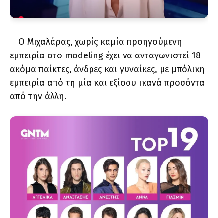
Ο Μιχαλάρας, χωρίς καμία προηγούμενη
εμπειρία στο modeling έχει να ανταγωνιστεί 18
ακόμα παίκτες, άνδρες και γυναίκες, με μπόλικη
εμπειρία από τη μία και εξίσου ικανά προσόντα
από την άλλη.