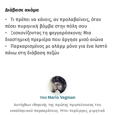
Διάβασε ακόμα
Τι πρέπει να κάνεις, αν προλαβαίνεις, όταν
πέσει πυρηνική βόμβα στην πόλη σου
Ξεσκονίζοντας τη φεγγαρόσκονη: Μια
διαστημική πρεμιέρα που άργησε μισό αιώνα
Παρκαρισμένος με αλάρμ μόνο για ένα λεπτό
πάνω στη διάβαση πεζών
του Mario Vagman
Αυτόχθων ιθαγενής της πρώτης πρωτεύουσας του
νεοελληνικού παρακράτους. Ήτοι περίεργος, μιμητικά