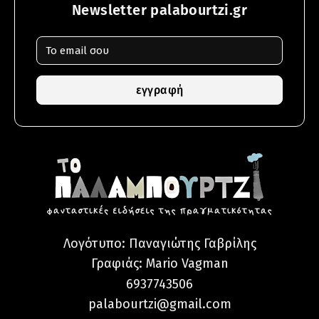
Newsletter palabourtzi.gr
εγγραφή
Λογότυπο: Παναγιώτης Γαβρίλης
Γραφιάς:
Mario Vagman
6937743506
palabourtzi@gmail.com