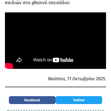
παιδιών στο χθεσινό επεισόδιο:
Ναύπλιο, 11 Οκτωβρίου 2025.
Facebook
Twitter