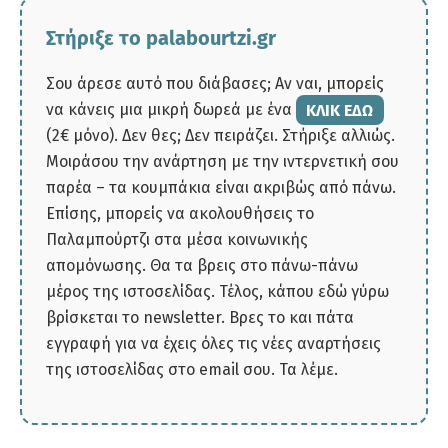
Στήριξε το palabourtzi.gr
Σου άρεσε αυτό που διάβασες; Αν ναι, μπορείς
να κάνεις μια μικρή δωρεά με ένα
ΚΛΙΚ ΕΔΩ
(2€ μόνο). Δεν θες; Δεν πειράζει. Στήριξε αλλιώς.
Μοιράσου την ανάρτηση με την ιντερνετική σου
παρέα – τα κουμπάκια είναι ακριβώς από πάνω.
Επίσης, μπορείς να ακολουθήσεις το
Παλαμπούρτζι στα μέσα κοινωνικής
απομόνωσης. Θα τα βρεις στο πάνω-πάνω
μέρος της ιστοσελίδας. Τέλος, κάπου εδώ γύρω
βρίσκεται το newsletter. Βρες το και πάτα
εγγραφή για να έχεις όλες τις νέες αναρτήσεις
της ιστοσελίδας στο email σου. Τα λέμε.