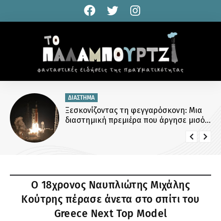
ΔΙΑΣΤΗΜΑ
Ξεσκονίζοντας τη φεγγαρόσκονη: Μια
διαστημική πρεμιέρα που άργησε μισό
αιώνα
Ο 18χρονος Ναυπλιώτης Μιχάλης
Κούτρης πέρασε άνετα στο σπίτι του
Greece Next Top Model