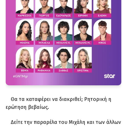
Θα τα καταφέρει να διακριθεί; Ρητορική η
ερώτηση βεβαίως.
Δείτε την παραρέλα του Μιχάλη και των άλλων