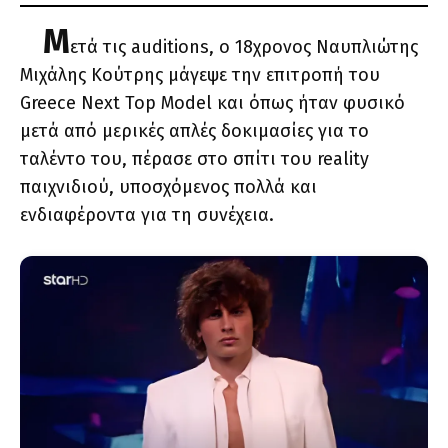
Μ
ετά τις auditions, ο 18χρονος Ναυπλιώτης
Μιχάλης Κούτρης μάγεψε την επιτροπή του
Greece Next Top Model και όπως ήταν φυσικό
μετά από μερικές απλές δοκιμασίες για το
ταλέντο του, πέρασε στο σπίτι του reality
παιχνιδιού, υποσχόμενος πολλά και
ενδιαφέροντα για τη συνέχεια.