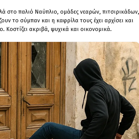
λά στο παλιό Ναύπλιο, ομάδες νεαρών, πιτσιρικάδων
ουν το σύμπαν και η καφρίλα τους έχει αρχίσει και
ο. Κοστίζει ακριβά, ψυχικά και οικονομικά.