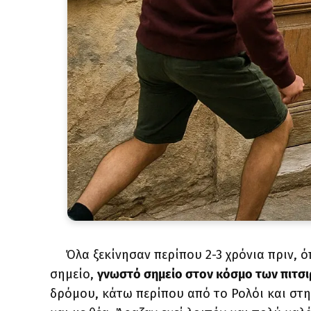
Όλα ξεκίνησαν περίπου 2-3 χρόνια πριν, 
σημείο,
γνωστό σημείο στον κόσμο των πιτσι
δρόμου, κάτω περίπου από το Ρολόι και στη