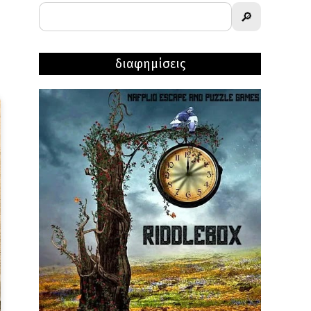
🔎
,
διαφημίσεις