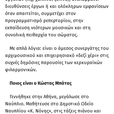
διευθύνσεις έργων ή και ολόκληρων εμφανίσεων
όταν απαιτείται, συμμετέχει στον
προγραμματισμό ρεπερτορίου, στην
εκπαίδευση νεότερων μουσικών και στη
συνολική πειθαρχία του σώματος.
Με απλά λόγια: είναι ο άμεσος συνεργάτης του
αρχιμουσικού και επιχειρησιακό «δεξί χέρι» στις
συχνές δημόσιες παρουσίες των κερκυραϊκών
φιλαρμονικών.
Ποιος είναι ο Κώστας Μπάτας
Γεννήθηκε στην Αθήνα, μεγάλωσε στο
Ναύπλιο. Μαθήτευσε στο Δημοτικό Ωδείο
Ναυπλίου «Κ. Νόνης», στις τάξεις πιάνου και