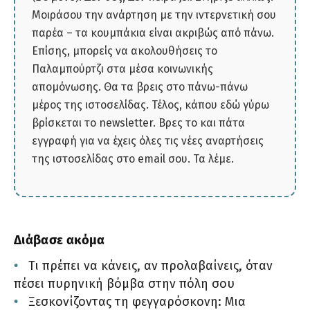
Μοιράσου την ανάρτηση με την ιντερνετική σου
παρέα – τα κουμπάκια είναι ακριβώς από πάνω.
Επίσης, μπορείς να ακολουθήσεις το
Παλαμπούρτζι στα μέσα κοινωνικής
απομόνωσης. Θα τα βρεις στο πάνω-πάνω
μέρος της ιστοσελίδας. Τέλος, κάπου εδώ γύρω
βρίσκεται το newsletter. Βρες το και πάτα
εγγραφή για να έχεις όλες τις νέες αναρτήσεις
της ιστοσελίδας στο email σου. Τα λέμε.
Διάβασε ακόμα
Τι πρέπει να κάνεις, αν προλαβαίνεις, όταν
πέσει πυρηνική βόμβα στην πόλη σου
Ξεσκονίζοντας τη φεγγαρόσκονη: Μια