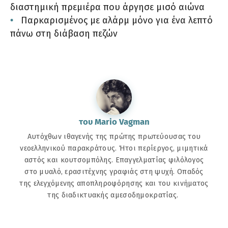
διαστημική πρεμιέρα που άργησε μισό αιώνα
Παρκαρισμένος με αλάρμ μόνο για ένα λεπτό
πάνω στη διάβαση πεζών
του Mario Vagman
Αυτόχθων ιθαγενής της πρώτης πρωτεύουσας του
νεοελληνικού παρακράτους. Ήτοι περίεργος, μιμητικά
αστός και κουτσομπόλης. Επαγγελματίας φιλόλογος
στο μυαλό, ερασιτέχνης γραφιάς στη ψυχή. Οπαδός
της ελεγχόμενης αποπληροφόρησης και του κινήματος
της διαδικτυακής αμεσοδημοκρατίας.