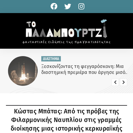
ΔΙΑΣΤΗΜΑ
Ξεσκονίζοντας τη φεγγαρόσκονη: Μια
διαστημική πρεμιέρα που άργησε μισό
αιώνα
Κώστας Μπάτας: Από τις πρόβες της
Φιλαρμονικής Ναυπλίου στις γραμμές
διοίκησης μιας ιστορικής κερκυραϊκής