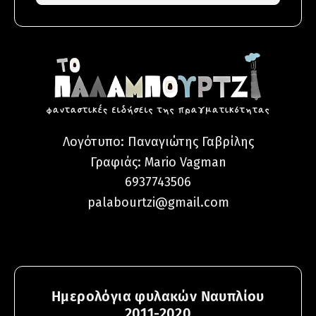
Λογότυπο: Παναγιώτης Γαβρίλης
Γραφιάς:
Mario Vagman
6937743506
palabourtzi@gmail.com
Ημερολόγια φυλακών Ναυπλίου
2011-2020