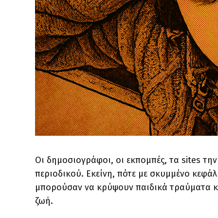
Οι δημοσιογράφοι, οι εκπομπές, τα sites τη
περιοδικού. Εκείνη, πότε με σκυμμένο κεφάλι,
μπορούσαν να κρύψουν παιδικά τραύματα και
ζωή.