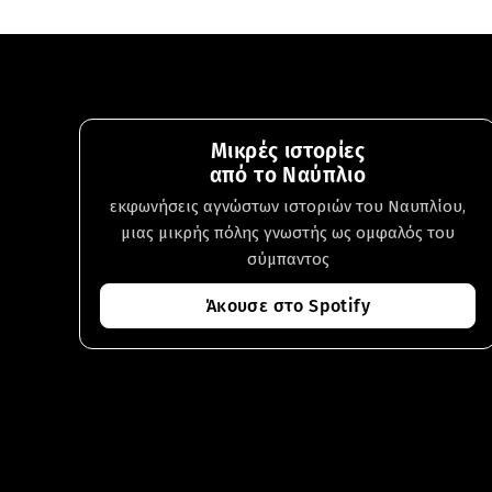
Μικρές ιστορίες
από το Ναύπλιο
εκφωνήσεις αγνώστων ιστοριών του Ναυπλίου,
μιας μικρής πόλης γνωστής ως ομφαλός του
σύμπαντος
Άκουσε στο Spotify