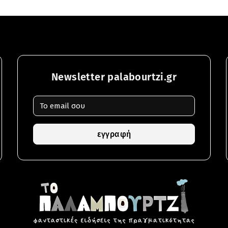
Newsletter palabourtzi.gr
εγγραφή