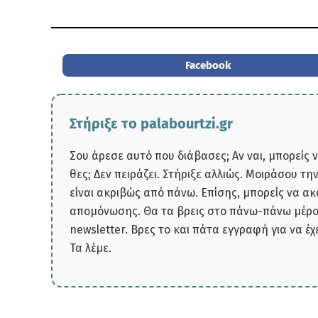
Facebook
Στήριξε το palabourtzi.gr
Σου άρεσε αυτό που διάβασες; Αν ναι, μπορείς 
θες; Δεν πειράζει. Στήριξε αλλιώς. Μοιράσου τ
είναι ακριβώς από πάνω. Επίσης, μπορείς να α
απομόνωσης. Θα τα βρεις στο πάνω-πάνω μέρος
newsletter. Βρες το και πάτα εγγραφή για να έχ
Τα λέμε.