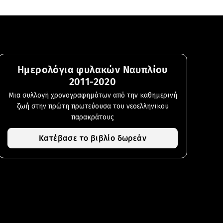
Ημερολόγια φυλακών Ναυπλίου
2011-2020
Μια συλλογή χρονογραφημάτων από την καθημερινή
ζωή στην πρώτη πρωτεύουσα του νεοελληνικού
παρακράτους
Κατέβασε το βιβλίο δωρεάν