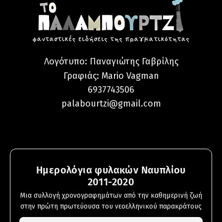
Λογότυπο: Παναγιώτης Γαβρίλης
Γραφιάς:
Mario Vagman
6937743506
palabourtzi@gmail.com
Ημερολόγια φυλακών Ναυπλίου
2011-2020
Μια συλλογή χρονογραφημάτων από την καθημερινή ζωή
στην πρώτη πρωτεύουσα του νεοελληνικού παρακράτους