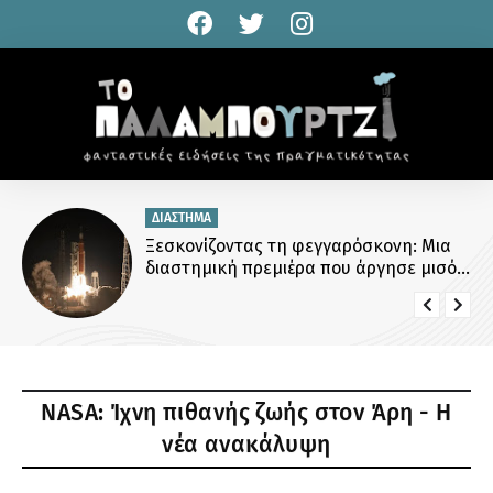
ΔΙΑΣΤΗΜΑ
Ξεσκονίζοντας τη φεγγαρόσκονη: Μια
διαστημική πρεμιέρα που άργησε μισό
αιώνα
NASA: Ίχνη πιθανής ζωής στον Άρη - Η
νέα ανακάλυψη