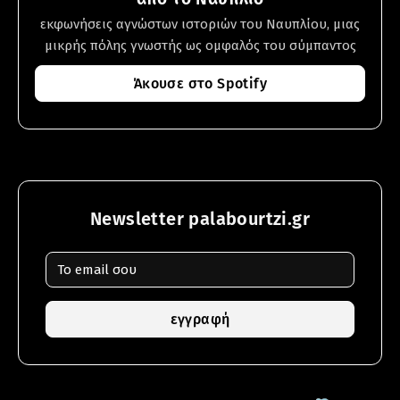
εκφωνήσεις αγνώστων ιστοριών του Ναυπλίου, μιας
μικρής πόλης γνωστής ως ομφαλός του σύμπαντος
Άκουσε στο Spotify
Newsletter palabourtzi.gr
εγγραφή