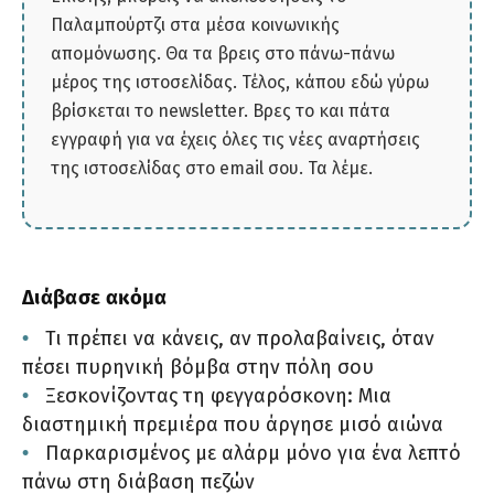
Παλαμπούρτζι στα μέσα κοινωνικής
απομόνωσης. Θα τα βρεις στο πάνω-πάνω
μέρος της ιστοσελίδας. Τέλος, κάπου εδώ γύρω
βρίσκεται το newsletter. Βρες το και πάτα
εγγραφή για να έχεις όλες τις νέες αναρτήσεις
της ιστοσελίδας στο email σου. Τα λέμε.
Διάβασε ακόμα
Τι πρέπει να κάνεις, αν προλαβαίνεις, όταν
πέσει πυρηνική βόμβα στην πόλη σου
Ξεσκονίζοντας τη φεγγαρόσκονη: Μια
διαστημική πρεμιέρα που άργησε μισό αιώνα
Παρκαρισμένος με αλάρμ μόνο για ένα λεπτό
πάνω στη διάβαση πεζών